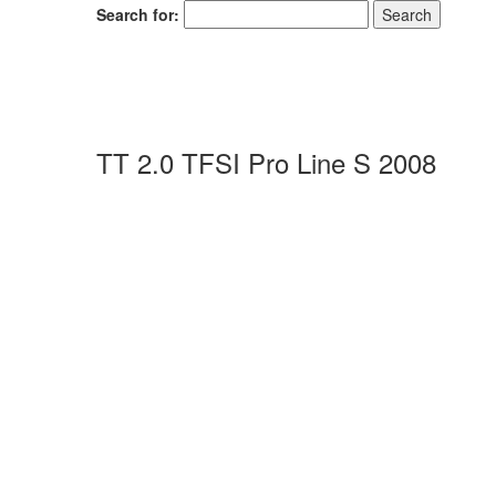
Search for:
TT 2.0 TFSI Pro Line S 2008