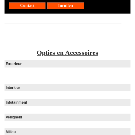
Contact
Inruilen
Opties en Accessoires
Exterieur
Interieur
Infotainment
Veiligheid
Milieu