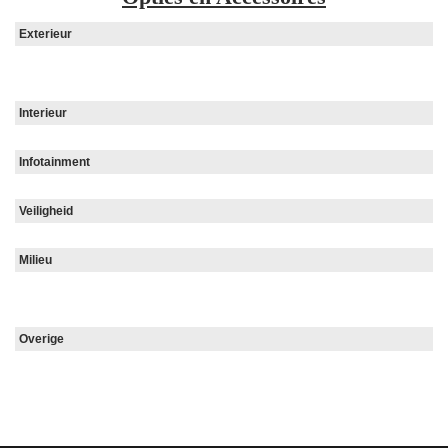
Exterieur
Interieur
Infotainment
Veiligheid
Milieu
Overige