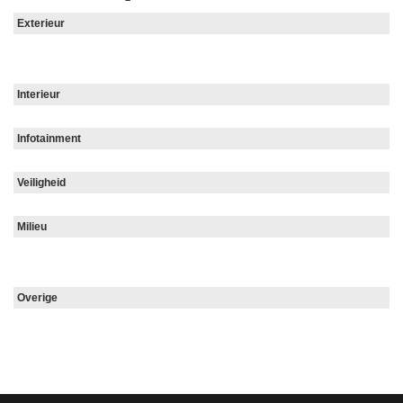
Exterieur
Interieur
Infotainment
Veiligheid
Milieu
Overige