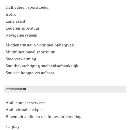
Halflederen sportstoelen
Isofix
Lane assist
Lederen sportstuur
Navigatiesysteem
Middenarmsteun voor met opbergvak
Multifunctioneel sportstuur
Stoelverwarming
Stuurbekrachtiging snelheidsafhankelijk
Stuur in hoogte verstelbaar
Infotainment
Audi connect services
Audi virtual cockpit
Bluetooth audio en telefoonvoorbereiding
Carplay