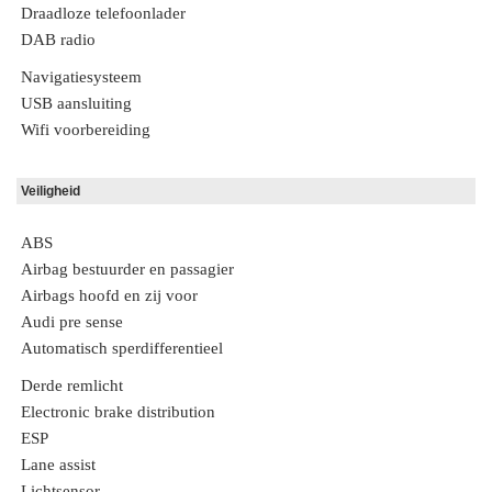
Draadloze telefoonlader
DAB radio
Navigatiesysteem
USB aansluiting
Wifi voorbereiding
Veiligheid
ABS
Airbag bestuurder en passagier
Airbags hoofd en zij voor
Audi pre sense
Automatisch sperdifferentieel
Derde remlicht
Electronic brake distribution
ESP
Lane assist
Lichtsensor