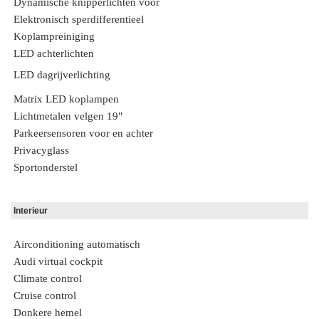
Dynamische knipperlichten voor
Elektronisch sperdifferentieel
Koplampreiniging
LED achterlichten
LED dagrijverlichting
Matrix LED koplampen
Lichtmetalen velgen 19"
Parkeersensoren voor en achter
Privacyglass
Sportonderstel
Interieur
Airconditioning automatisch
Audi virtual cockpit
Climate control
Cruise control
Donkere hemel